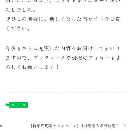
用いただけるよう、当サイトをリニューアルい
たしました。
ぜひこの機会に、新しくなった当サイトをご覧
ください。
今後もさらに充実した内容をお届けしてまいり
ますので、ブックマークやSNSのフォローもよ
ろしくお願いします！
ニュース
【新年度応援キャンペーン】4月先着５名様限定！