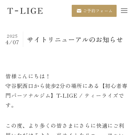
ご予約フォーム
2025
サイトリニューアルのお知らせ
4/07
皆様こんにちは！
守谷駅西口から徒歩2分の場所にある【初心者専
門パーソナルジム】T-LIGE / ティーライズで
す。
この度、より多くの皆さまにさらに快適にご利