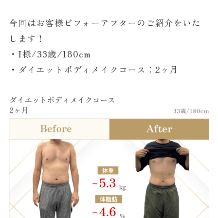
今回はお客様ビフォーアフターのご紹介をいた
します！
・I様/33歳/180cm
・ダイエットボディメイクコース：2ヶ月