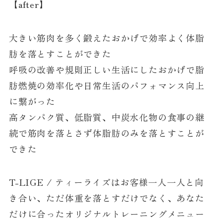
【after】
大きい筋肉を多く鍛えたおかげで効率よく体脂
肪を落とすことができた
呼吸の改善や規則正しい生活にしたおかげで脂
肪燃焼の効率化や日常生活のパフォマンス向上
に繋がった
高タンパク質、低脂質、中炭水化物の食事の継
続で筋肉を落とさず体脂肪のみを落とすことが
できた
T-LIGE / ティーライズはお客様一人一人と向
き合い、ただ体重を落とすだけでなく、あなた
だけに合ったオリジナルトレーニングメニュー