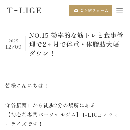
ご予約フォーム
NO.15 効率的な筋トレと食事管
2025
理で2ヶ月で体重・体脂肪大幅
12/09
ダウン！
皆様こんにちは！
守谷駅西口から徒歩2分の場所にある
【初心者専門パーソナルジム】T-LIGE / ティ
ーライズです！