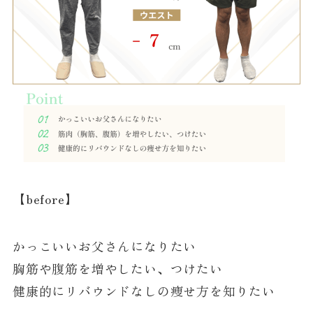
【before】
かっこいいお父さんになりたい
胸筋や腹筋を増やしたい、つけたい
健康的にリバウンドなしの痩せ方を知りたい