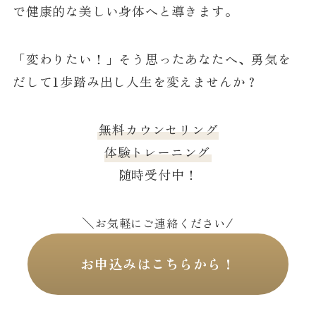
で健康的な美しい身体へと導きます。
「変わりたい！」そう思ったあなたへ、勇気を
だして1歩踏み出し人生を変えませんか？
無料カウンセリング
体験トレーニング
随時受付中！
＼
/
お気軽にご連絡ください
お申込みはこちらから！