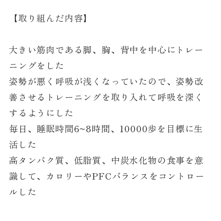
【取り組んだ内容】
大きい筋肉である脚、胸、背中を中心にトレー
ニングをした
姿勢が悪く呼吸が浅くなっていたので、姿勢改
善させるトレーニングを取り入れて呼吸を深く
するようにした
毎日、睡眠時間6~8時間、10000歩を目標に生
活した
高タンパク質、低脂質、中炭水化物の食事を意
識して、カロリーやPFCバランスをコントロー
ルした