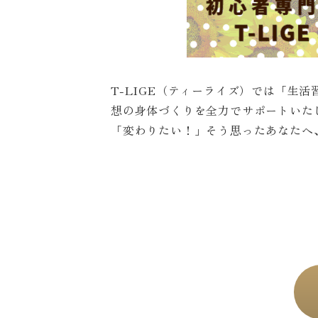
T-LIGE（ティーライズ）では「生
想の身体づくりを全力でサポートいた
「変わりたい！」そう思ったあなたへ