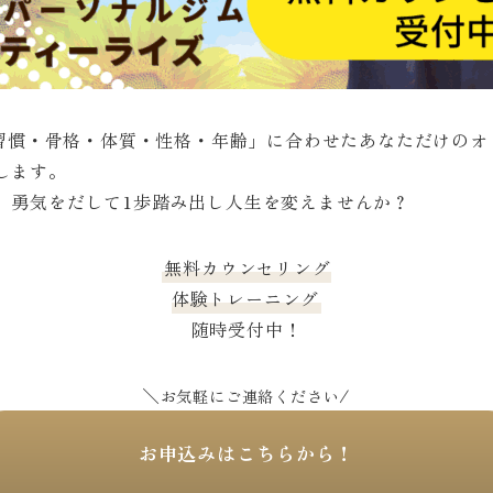
活習慣・骨格・体質・性格・年齢」に合わせたあなただけの
します。
、勇気をだして1歩踏み出し人生を変えませんか？
無料カウンセリング
体験トレーニング
随時受付中！
＼
/
お気軽にご連絡ください
お申込みはこちらから！