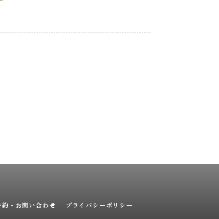
予約・お問い合わせ
プライバシーポリシー