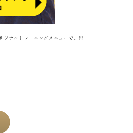
オリジナルトレーニングメニューで、理