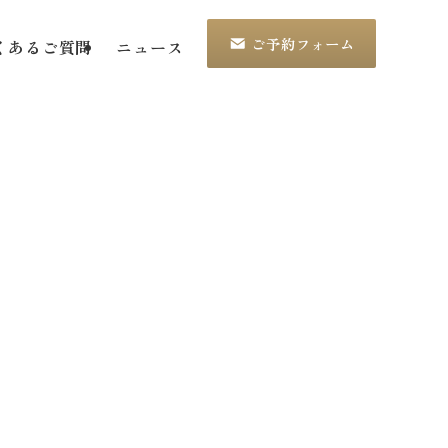
ご予約フォーム
くあるご質問
ニュース