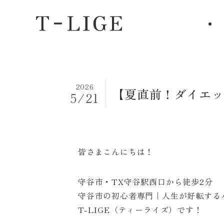
2026
【夏直前！ダイエッ
5/21
皆さまこんにちは！
守谷市・TX守谷駅西口から徒歩2分
守谷市の初心者専門｜人生が好転する
T-LIGE（ティーライズ）です！