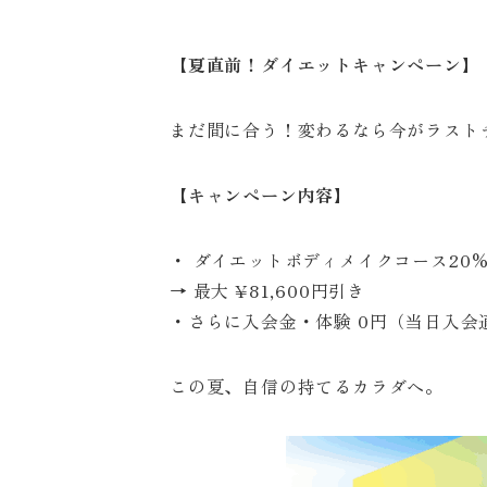
【夏直前！ダイエットキャンペーン】
まだ間に合う！変わるなら今がラスト
【キャンペーン内容】
・ ダイエットボディメイクコース20%
→ 最大 ¥81,600円引き
・さらに入会金・体験 0円（当日入会
この夏、自信の持てるカラダへ。